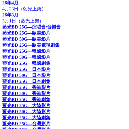
26年4月
4月23日（藍光上架）
26年3月
3月1日（藍光上架）
藍光BD 25G—演唱會/音樂會
藍光BD 25G—歐美影片
藍光BD 50G—歐美影片
藍光BD 25G—歐美電視劇集
藍光BD 25G—韓國影片
藍光BD 50G—韓國影片
藍光BD 25G—韓國劇集
藍光BD 25G—日本影片
藍光BD 50G—日本影片
藍光BD 25G—日本劇集
藍光BD 25G—香港影片
藍光BD 50G—香港影片
藍光BD 25G—香港劇集
藍光BD 25G—大陸影片
藍光BD 50G—大陸影片
藍光BD 25G—大陸劇集
藍光BD 25G—台灣影片