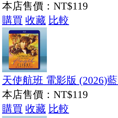
本店售價：
NT$119
購買
收藏
比較
天使航班 電影版 (2026)藍
本店售價：
NT$119
購買
收藏
比較