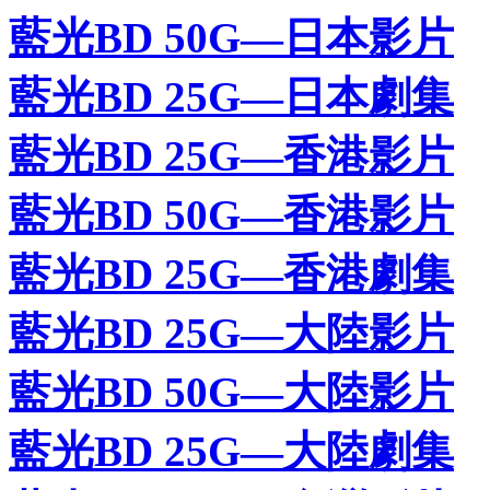
藍光BD 50G—日本影片
藍光BD 25G—日本劇集
藍光BD 25G—香港影片
藍光BD 50G—香港影片
藍光BD 25G—香港劇集
藍光BD 25G—大陸影片
藍光BD 50G—大陸影片
藍光BD 25G—大陸劇集