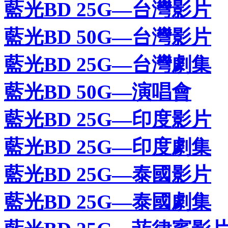
藍光BD 25G—台灣影片
藍光BD 50G—台灣影片
藍光BD 25G—台灣劇集
藍光BD 50G—演唱會
藍光BD 25G—印度影片
藍光BD 25G—印度劇集
藍光BD 25G—泰國影片
藍光BD 25G—泰國劇集