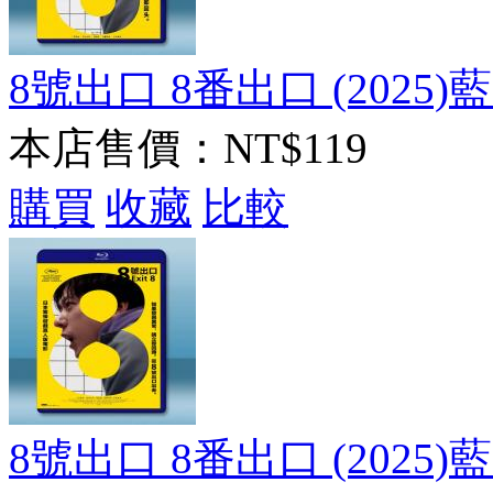
8號出口 8番出口 (2025)
本店售價：
NT$119
購買
收藏
比較
8號出口 8番出口 (2025)藍