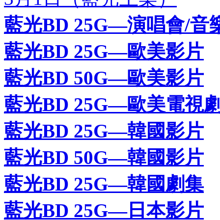
藍光BD 25G—演唱會/音
藍光BD 25G—歐美影片
藍光BD 50G—歐美影片
藍光BD 25G—歐美電視
藍光BD 25G—韓國影片
藍光BD 50G—韓國影片
藍光BD 25G—韓國劇集
藍光BD 25G—日本影片