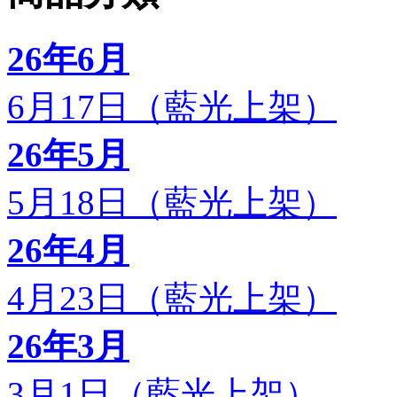
26年6月
6月17日（藍光上架）
26年5月
5月18日（藍光上架）
26年4月
4月23日（藍光上架）
26年3月
3月1日（藍光上架）