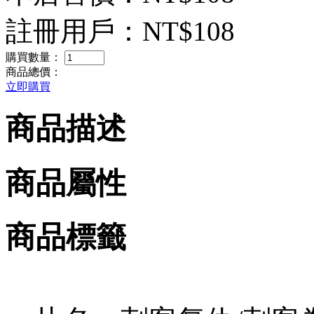
註冊用戶：
NT$108
購買數量：
商品總價：
立即購買
商品描述
商品屬性
商品標籤