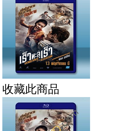
收藏此商品