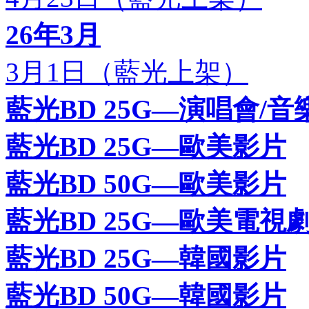
26年3月
3月1日（藍光上架）
藍光BD 25G—演唱會/音
藍光BD 25G—歐美影片
藍光BD 50G—歐美影片
藍光BD 25G—歐美電視
藍光BD 25G—韓國影片
藍光BD 50G—韓國影片