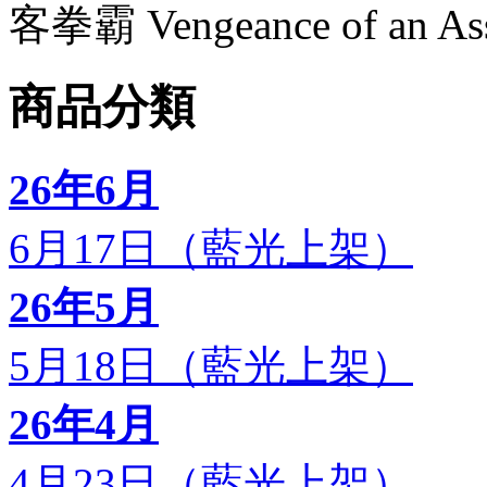
客拳霸 Vengeance of an 
商品分類
26年6月
6月17日（藍光上架）
26年5月
5月18日（藍光上架）
26年4月
4月23日（藍光上架）