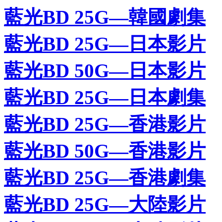
藍光BD 25G—韓國劇集
藍光BD 25G—日本影片
藍光BD 50G—日本影片
藍光BD 25G—日本劇集
藍光BD 25G—香港影片
藍光BD 50G—香港影片
藍光BD 25G—香港劇集
藍光BD 25G—大陸影片