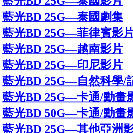
藍光BD 25G—泰國影片
藍光BD 25G—泰國劇集
藍光BD 25G—菲律賓影
藍光BD 25G—越南影片
藍光BD 25G—印尼影片
藍光BD 25G—自然科學/
藍光BD 25G—卡通/動畫
藍光BD 50G—卡通/動畫
藍光BD 25G—其他亞洲