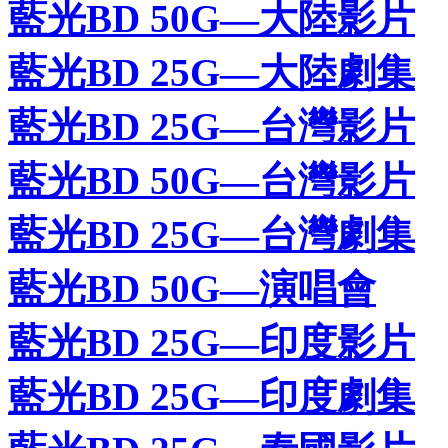
藍光BD 50G—大陸影片
藍光BD 25G—大陸劇集
藍光BD 25G—台灣影片
藍光BD 50G—台灣影片
藍光BD 25G—台灣劇集
藍光BD 50G—演唱會
藍光BD 25G—印度影片
藍光BD 25G—印度劇集