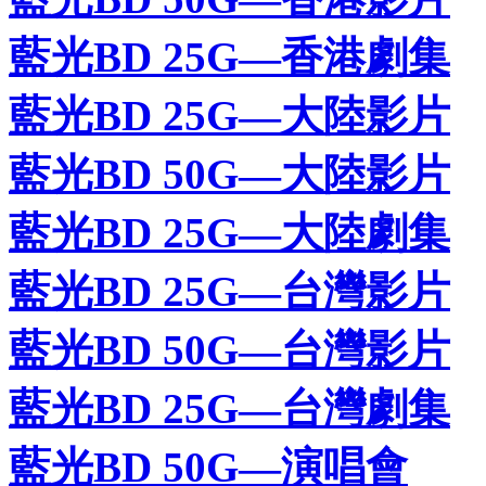
藍光BD 25G—香港劇集
藍光BD 25G—大陸影片
藍光BD 50G—大陸影片
藍光BD 25G—大陸劇集
藍光BD 25G—台灣影片
藍光BD 50G—台灣影片
藍光BD 25G—台灣劇集
藍光BD 50G—演唱會