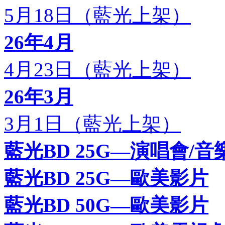
5月18日（藍光上架）
26年4月
4月23日（藍光上架）
26年3月
3月1日（藍光上架）
藍光BD 25G—演唱會/音
藍光BD 25G—歐美影片
藍光BD 50G—歐美影片