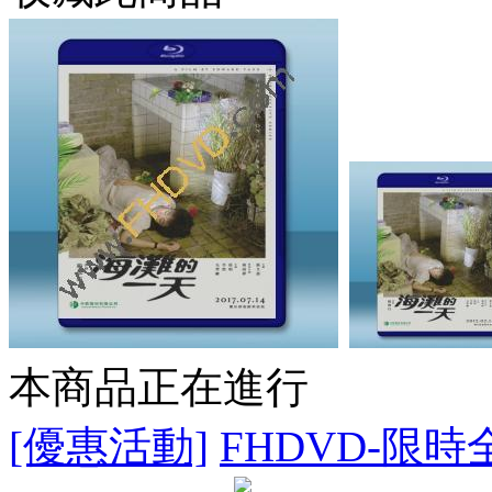
本商品正在進行
[優惠活動]
FHDVD-限時