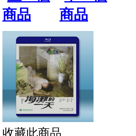
收藏此商品