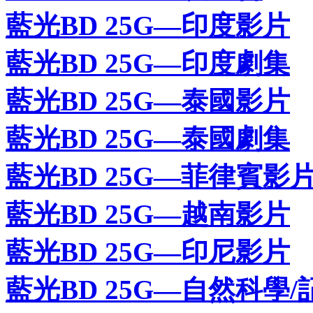
藍光BD 25G—印度影片
藍光BD 25G—印度劇集
藍光BD 25G—泰國影片
藍光BD 25G—泰國劇集
藍光BD 25G—菲律賓影
藍光BD 25G—越南影片
藍光BD 25G—印尼影片
藍光BD 25G—自然科學/