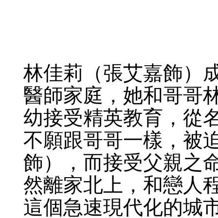
林佳莉（張艾嘉飾）
醫師家庭，她和哥哥
幼接受精英教育，從
不願跟哥哥一樣，被
飾），而接受父親之
然離家北上，和戀人
這個急速現代化的城市