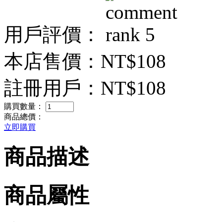
用戶評價：
本店售價：
NT$108
註冊用戶：
NT$108
購買數量：
商品總價：
立即購買
商品描述
商品屬性