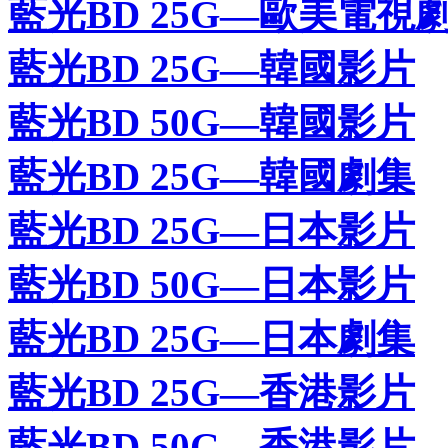
藍光BD 25G—歐美電視
藍光BD 25G—韓國影片
藍光BD 50G—韓國影片
藍光BD 25G—韓國劇集
藍光BD 25G—日本影片
藍光BD 50G—日本影片
藍光BD 25G—日本劇集
藍光BD 25G—香港影片
藍光BD 50G—香港影片