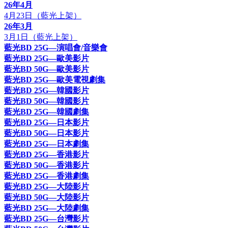
26年4月
4月23日（藍光上架）
26年3月
3月1日（藍光上架）
藍光BD 25G—演唱會/音樂會
藍光BD 25G—歐美影片
藍光BD 50G—歐美影片
藍光BD 25G—歐美電視劇集
藍光BD 25G—韓國影片
藍光BD 50G—韓國影片
藍光BD 25G—韓國劇集
藍光BD 25G—日本影片
藍光BD 50G—日本影片
藍光BD 25G—日本劇集
藍光BD 25G—香港影片
藍光BD 50G—香港影片
藍光BD 25G—香港劇集
藍光BD 25G—大陸影片
藍光BD 50G—大陸影片
藍光BD 25G—大陸劇集
藍光BD 25G—台灣影片