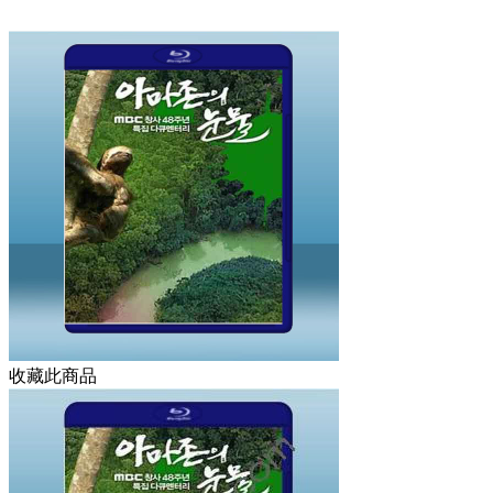
收藏此商品