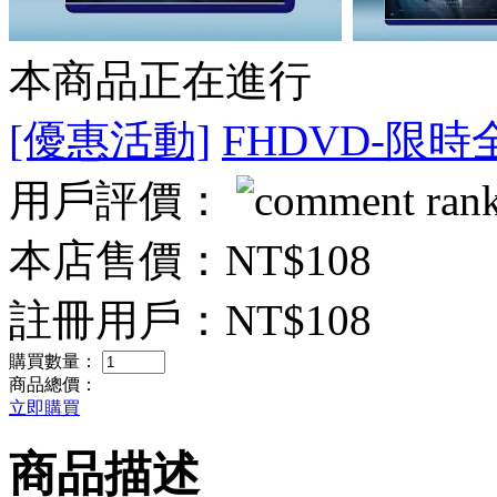
本商品正在進行
[優惠活動]
FHDVD-限時
用戶評價：
本店售價：
NT$108
註冊用戶：
NT$108
購買數量：
商品總價：
立即購買
商品描述