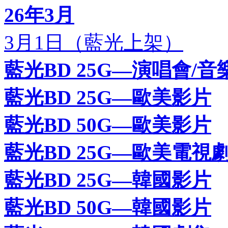
26年3月
3月1日（藍光上架）
藍光BD 25G—演唱會/音
藍光BD 25G—歐美影片
藍光BD 50G—歐美影片
藍光BD 25G—歐美電視
藍光BD 25G—韓國影片
藍光BD 50G—韓國影片