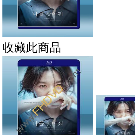
收藏此商品