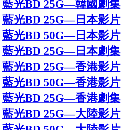
藍光BD 25G—韓國劇集
藍光BD 25G—日本影片
藍光BD 50G—日本影片
藍光BD 25G—日本劇集
藍光BD 25G—香港影片
藍光BD 50G—香港影片
藍光BD 25G—香港劇集
藍光BD 25G—大陸影片
藍光BD 50G—大陸影片