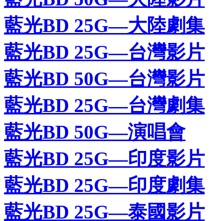
藍光BD 25G—大陸劇集
藍光BD 25G—台灣影片
藍光BD 50G—台灣影片
藍光BD 25G—台灣劇集
藍光BD 50G—演唱會
藍光BD 25G—印度影片
藍光BD 25G—印度劇集
藍光BD 25G—泰國影片