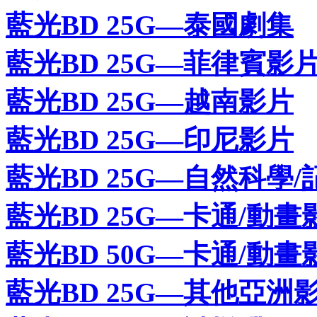
藍光BD 25G—泰國劇集
藍光BD 25G—菲律賓影
藍光BD 25G—越南影片
藍光BD 25G—印尼影片
藍光BD 25G—自然科學/
藍光BD 25G—卡通/動畫
藍光BD 50G—卡通/動畫
藍光BD 25G—其他亞洲