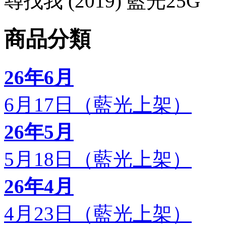
尋找我 (2019) 藍光25G
商品分類
26年6月
6月17日（藍光上架）
26年5月
5月18日（藍光上架）
26年4月
4月23日（藍光上架）