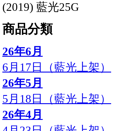
(2019) 藍光25G
商品分類
26年6月
6月17日（藍光上架）
26年5月
5月18日（藍光上架）
26年4月
4月23日（藍光上架）