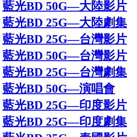
藍光BD 50G—大陸影片
藍光BD 25G—大陸劇集
藍光BD 25G—台灣影片
藍光BD 50G—台灣影片
藍光BD 25G—台灣劇集
藍光BD 50G—演唱會
藍光BD 25G—印度影片
藍光BD 25G—印度劇集