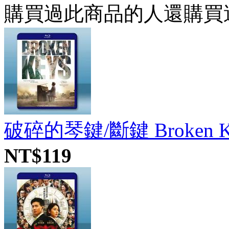
購買過此商品的人還購買
破碎的琴鍵/斷鍵 Broken Key
NT$119