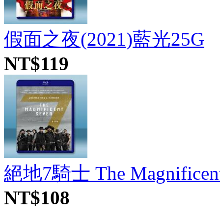
假面之夜(2021)藍光25G
NT$119
絕地7騎士 The Magnificent 
NT$108