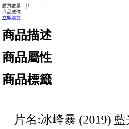
購買數量：
商品總價：
立即購買
商品描述
商品屬性
商品標籤
片名:冰峰暴 (2019) 藍