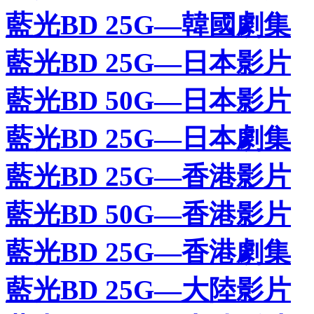
藍光BD 25G—韓國劇集
藍光BD 25G—日本影片
藍光BD 50G—日本影片
藍光BD 25G—日本劇集
藍光BD 25G—香港影片
藍光BD 50G—香港影片
藍光BD 25G—香港劇集
藍光BD 25G—大陸影片