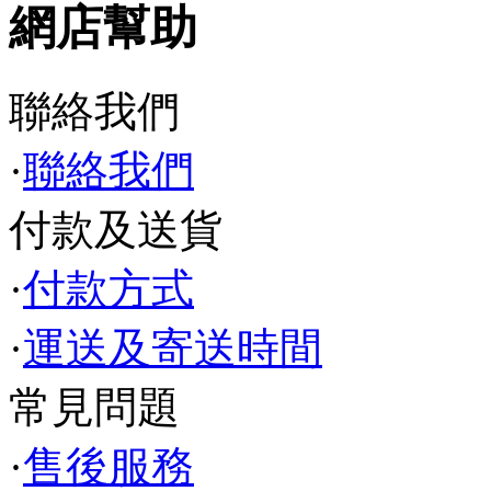
網店幫助
聯絡我們
·
聯絡我們
付款及送貨
·
付款方式
·
運送及寄送時間
常見問題
·
售後服務