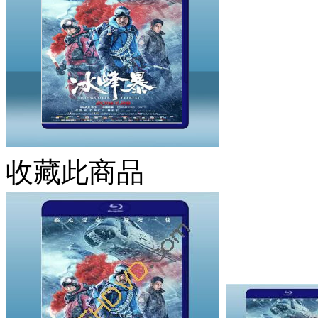
收藏此商品