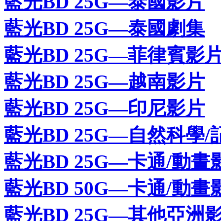
藍光BD 25G—泰國影片
藍光BD 25G—泰國劇集
藍光BD 25G—菲律賓影
藍光BD 25G—越南影片
藍光BD 25G—印尼影片
藍光BD 25G—自然科學/
藍光BD 25G—卡通/動畫
藍光BD 50G—卡通/動畫
藍光BD 25G—其他亞洲