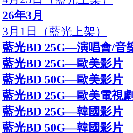
26年3月
3月1日（藍光上架）
藍光BD 25G—演唱會/音
藍光BD 25G—歐美影片
藍光BD 50G—歐美影片
藍光BD 25G—歐美電視
藍光BD 25G—韓國影片
藍光BD 50G—韓國影片