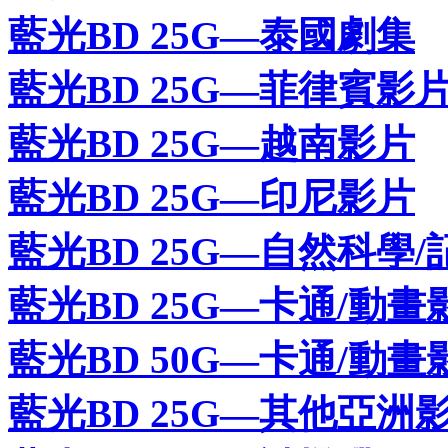
藍光BD 25G—泰國劇集
藍光BD 25G—菲律賓影
藍光BD 25G—越南影片
藍光BD 25G—印尼影片
藍光BD 25G—自然科學/
藍光BD 25G—卡通/動畫
藍光BD 50G—卡通/動畫
藍光BD 25G—其他亞洲