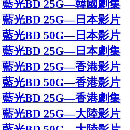
藍光BD 25G—韓國劇集
藍光BD 25G—日本影片
藍光BD 50G—日本影片
藍光BD 25G—日本劇集
藍光BD 25G—香港影片
藍光BD 50G—香港影片
藍光BD 25G—香港劇集
藍光BD 25G—大陸影片
藍光BD 50G—大陸影片