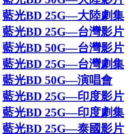
藍光BD 25G—大陸劇集
藍光BD 25G—台灣影片
藍光BD 50G—台灣影片
藍光BD 25G—台灣劇集
藍光BD 50G—演唱會
藍光BD 25G—印度影片
藍光BD 25G—印度劇集
藍光BD 25G—泰國影片