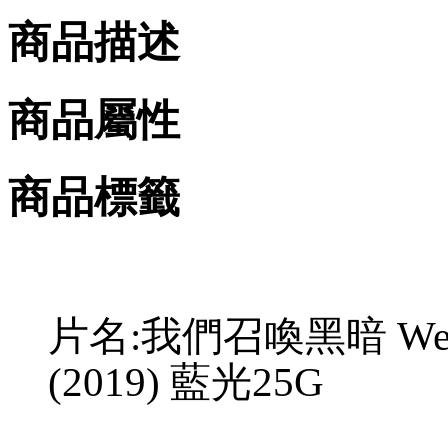
商品描述
商品屬性
商品標籤
片名:我們召喚黑暗 We Sum
(2019) 藍光25G