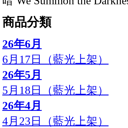
暗 We Summon the Darkne
商品分類
26年6月
6月17日（藍光上架）
26年5月
5月18日（藍光上架）
26年4月
4月23日（藍光上架）