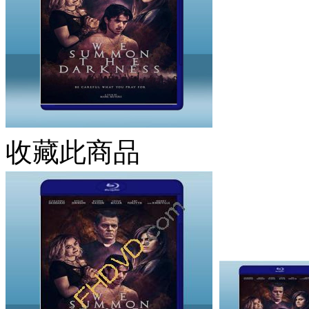
收藏此商品