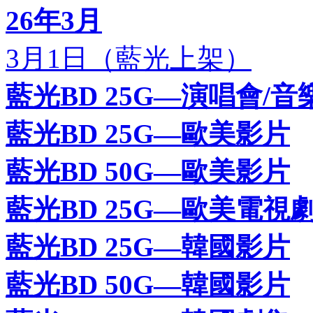
26年3月
3月1日（藍光上架）
藍光BD 25G—演唱會/音
藍光BD 25G—歐美影片
藍光BD 50G—歐美影片
藍光BD 25G—歐美電視
藍光BD 25G—韓國影片
藍光BD 50G—韓國影片