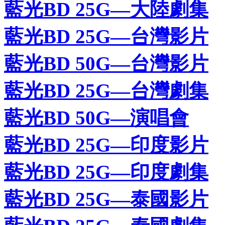
藍光BD 25G—大陸劇集
藍光BD 25G—台灣影片
藍光BD 50G—台灣影片
藍光BD 25G—台灣劇集
藍光BD 50G—演唱會
藍光BD 25G—印度影片
藍光BD 25G—印度劇集
藍光BD 25G—泰國影片