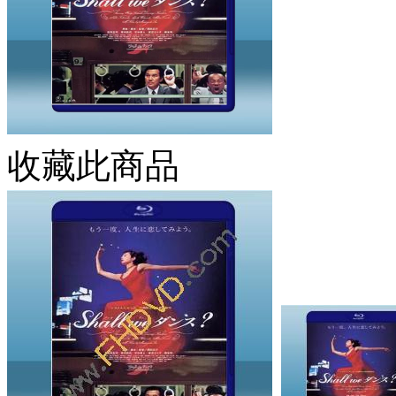
收藏此商品