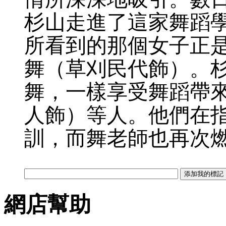
杉山走進了這家舞蹈
所看到的那個女子正
舞（草刈民代飾）。
舞，一樣享受舞蹈帶
人飾）等人。他們在
訓，而舞老師也再次
網店幫助