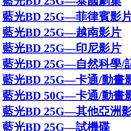
藍光BD 25G—泰國劇集
藍光BD 25G—菲律賓影
藍光BD 25G—越南影片
藍光BD 25G—印尼影片
藍光BD 25G—自然科學/
藍光BD 25G—卡通/動畫
藍光BD 50G—卡通/動畫
藍光BD 25G—其他亞洲
藍光BD 25G—試機碟