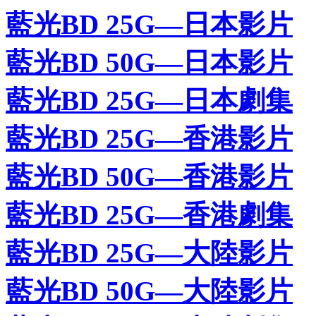
藍光BD 25G—日本影片
藍光BD 50G—日本影片
藍光BD 25G—日本劇集
藍光BD 25G—香港影片
藍光BD 50G—香港影片
藍光BD 25G—香港劇集
藍光BD 25G—大陸影片
藍光BD 50G—大陸影片