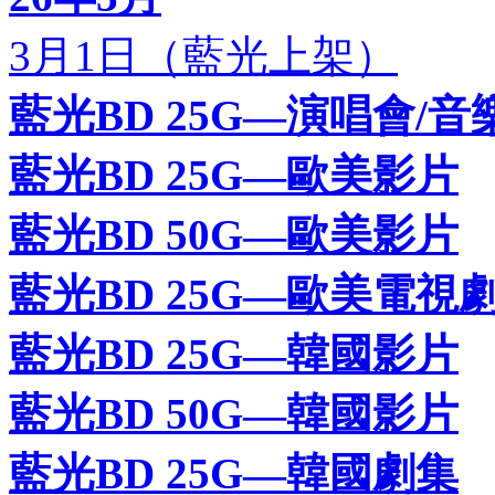
3月1日（藍光上架）
藍光BD 25G—演唱會/音
藍光BD 25G—歐美影片
藍光BD 50G—歐美影片
藍光BD 25G—歐美電視
藍光BD 25G—韓國影片
藍光BD 50G—韓國影片
藍光BD 25G—韓國劇集