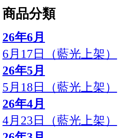
商品分類
26年6月
6月17日（藍光上架）
26年5月
5月18日（藍光上架）
26年4月
4月23日（藍光上架）
26年3月