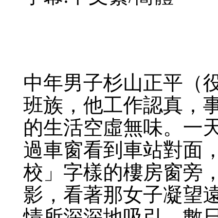
中年男子杉山正平（
班族，他工作認真，
的生活空虛無味。一
過車窗看到車站對面
校」字樣的樓房窗旁
影，看著那女子凝望
情所深深地吸引。數