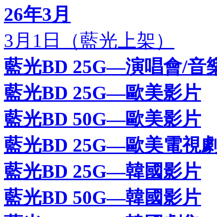
26年3月
3月1日（藍光上架）
藍光BD 25G—演唱會/音
藍光BD 25G—歐美影片
藍光BD 50G—歐美影片
藍光BD 25G—歐美電視
藍光BD 25G—韓國影片
藍光BD 50G—韓國影片