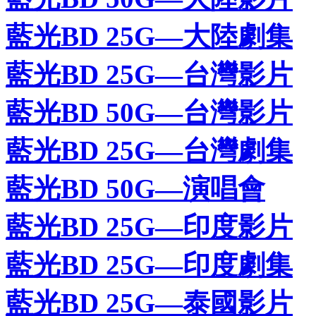
藍光BD 25G—大陸劇集
藍光BD 25G—台灣影片
藍光BD 50G—台灣影片
藍光BD 25G—台灣劇集
藍光BD 50G—演唱會
藍光BD 25G—印度影片
藍光BD 25G—印度劇集
藍光BD 25G—泰國影片