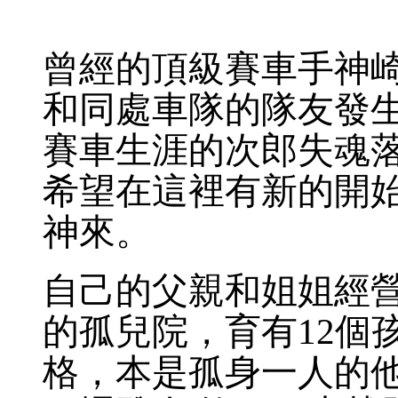
曾經的頂級賽車手神崎
和同處車隊的隊友發
賽車生涯的次郎失魂
希望在這裡有新的開
神來。
自己的父親和姐姐經
的孤兒院，育有12個
格，本是孤身一人的