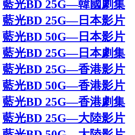
藍光BD 25G—韓國劇集
藍光BD 25G—日本影片
藍光BD 50G—日本影片
藍光BD 25G—日本劇集
藍光BD 25G—香港影片
藍光BD 50G—香港影片
藍光BD 25G—香港劇集
藍光BD 25G—大陸影片
藍光BD 50G—大陸影片