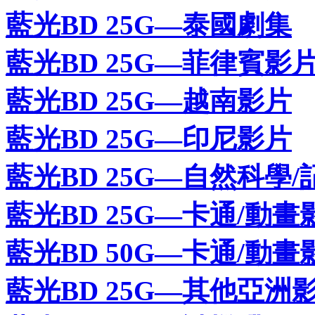
藍光BD 25G—泰國劇集
藍光BD 25G—菲律賓影
藍光BD 25G—越南影片
藍光BD 25G—印尼影片
藍光BD 25G—自然科學/
藍光BD 25G—卡通/動畫
藍光BD 50G—卡通/動畫
藍光BD 25G—其他亞洲