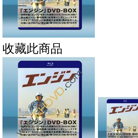
收藏此商品