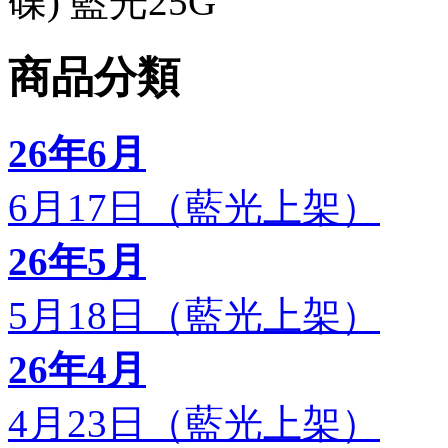
碟) 藍光25G
商品分類
26年6月
6月17日（藍光上架）
26年5月
5月18日（藍光上架）
26年4月
4月23日（藍光上架）