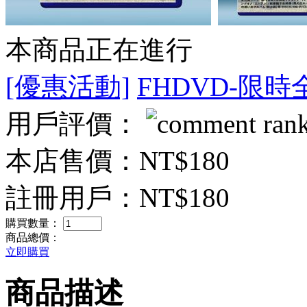
本商品正在進行
[優惠活動]
FHDVD-限時
用戶評價：
本店售價：
NT$180
註冊用戶：
NT$180
購買數量：
商品總價：
立即購買
商品描述