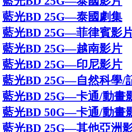
藍光BD 25G—泰國影片
藍光BD 25G—泰國劇集
藍光BD 25G—菲律賓影
藍光BD 25G—越南影片
藍光BD 25G—印尼影片
藍光BD 25G—自然科學/
藍光BD 25G—卡通/動畫
藍光BD 50G—卡通/動畫
藍光BD 25G—其他亞洲