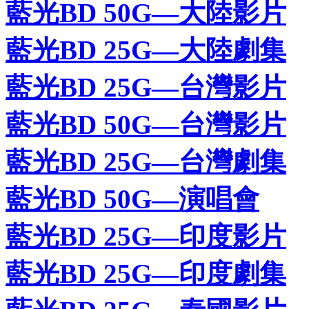
藍光BD 50G—大陸影片
藍光BD 25G—大陸劇集
藍光BD 25G—台灣影片
藍光BD 50G—台灣影片
藍光BD 25G—台灣劇集
藍光BD 50G—演唱會
藍光BD 25G—印度影片
藍光BD 25G—印度劇集