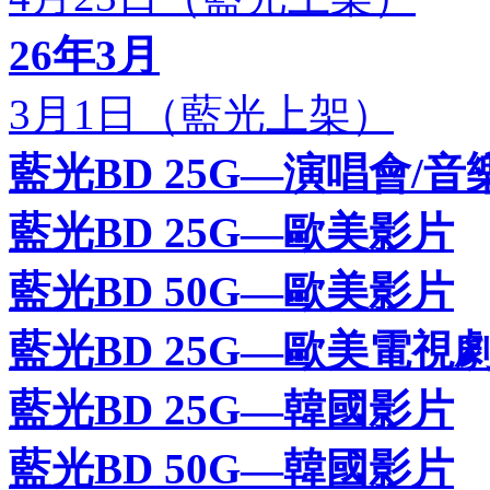
26年3月
3月1日（藍光上架）
藍光BD 25G—演唱會/音
藍光BD 25G—歐美影片
藍光BD 50G—歐美影片
藍光BD 25G—歐美電視
藍光BD 25G—韓國影片
藍光BD 50G—韓國影片