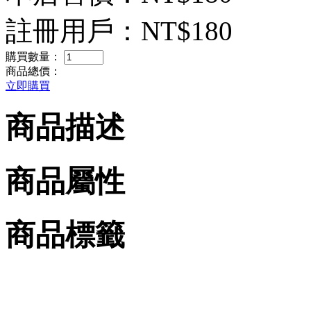
註冊用戶：
NT$180
購買數量：
商品總價：
立即購買
商品描述
商品屬性
商品標籤