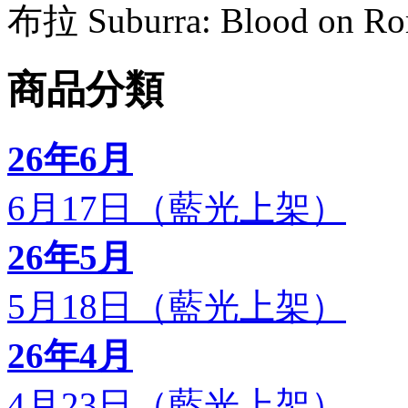
布拉 Suburra: Blood on
商品分類
26年6月
6月17日（藍光上架）
26年5月
5月18日（藍光上架）
26年4月
4月23日（藍光上架）