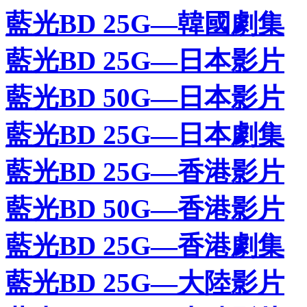
藍光BD 25G—韓國劇集
藍光BD 25G—日本影片
藍光BD 50G—日本影片
藍光BD 25G—日本劇集
藍光BD 25G—香港影片
藍光BD 50G—香港影片
藍光BD 25G—香港劇集
藍光BD 25G—大陸影片