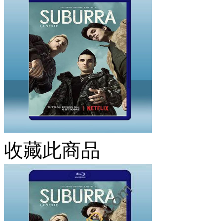
收藏此商品