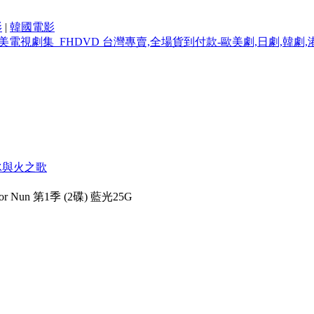
影
|
韓國電影
冰與火之歌
r Nun 第1季 (2碟) 藍光25G