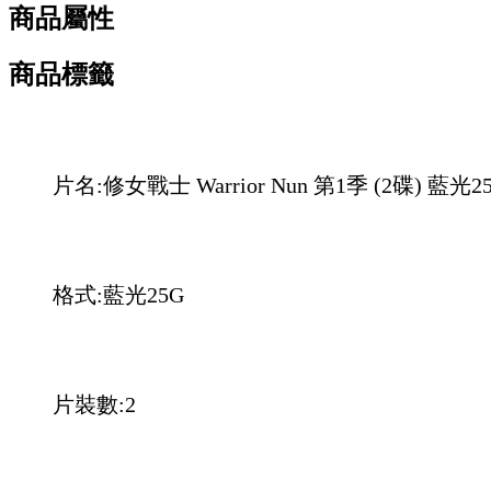
商品屬性
商品標籤
片名:修女戰士 Warrior Nun 第1季 (2碟) 藍光2
格式:藍光25G
片裝數:2