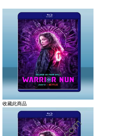
收藏此商品