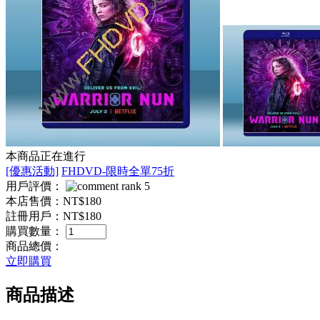
本商品正在進行
[優惠活動]
FHDVD-限時全單75折
用戶評價：
本店售價：
NT$180
註冊用戶：
NT$180
購買數量：
商品總價：
立即購買
商品描述