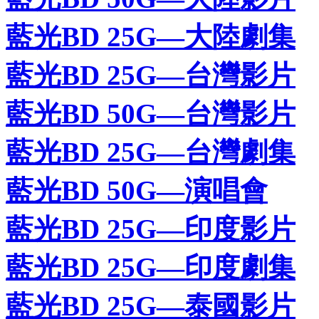
藍光BD 25G—大陸劇集
藍光BD 25G—台灣影片
藍光BD 50G—台灣影片
藍光BD 25G—台灣劇集
藍光BD 50G—演唱會
藍光BD 25G—印度影片
藍光BD 25G—印度劇集
藍光BD 25G—泰國影片