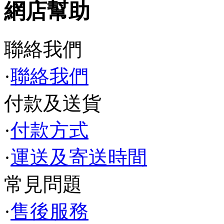
網店幫助
聯絡我們
·
聯絡我們
付款及送貨
·
付款方式
·
運送及寄送時間
常見問題
·
售後服務