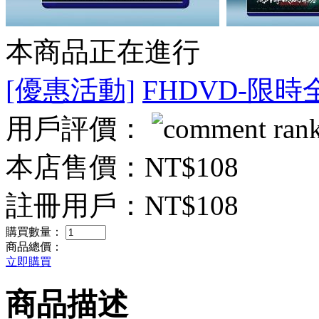
本商品正在進行
[優惠活動]
FHDVD-限時
用戶評價：
本店售價：
NT$108
註冊用戶：
NT$108
購買數量：
商品總價：
立即購買
商品描述