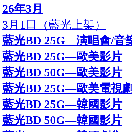
26年3月
3月1日（藍光上架）
藍光BD 25G—演唱會/音
藍光BD 25G—歐美影片
藍光BD 50G—歐美影片
藍光BD 25G—歐美電視
藍光BD 25G—韓國影片
藍光BD 50G—韓國影片