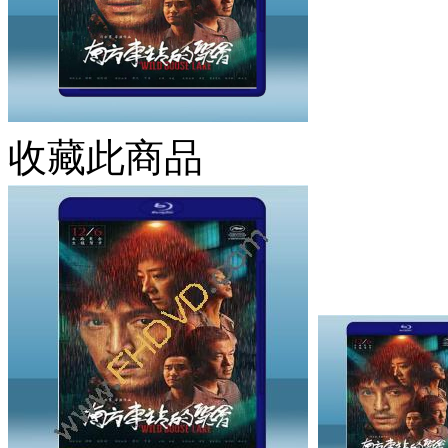
收藏此商品