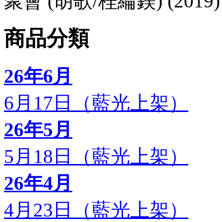
聚會 (胡歌/桂綸鎂) (2019
商品分類
26年6月
6月17日（藍光上架）
26年5月
5月18日（藍光上架）
26年4月
4月23日（藍光上架）