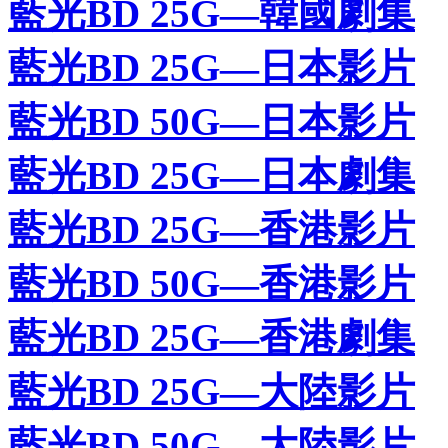
藍光BD 25G—韓國劇集
藍光BD 25G—日本影片
藍光BD 50G—日本影片
藍光BD 25G—日本劇集
藍光BD 25G—香港影片
藍光BD 50G—香港影片
藍光BD 25G—香港劇集
藍光BD 25G—大陸影片
藍光BD 50G—大陸影片