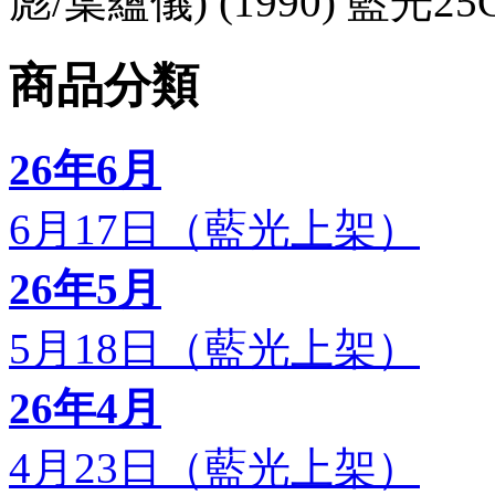
彪/葉蘊儀) (1990) 藍光25
商品分類
26年6月
6月17日（藍光上架）
26年5月
5月18日（藍光上架）
26年4月
4月23日（藍光上架）