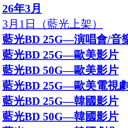
26年3月
3月1日（藍光上架）
藍光BD 25G—演唱會/音
藍光BD 25G—歐美影片
藍光BD 50G—歐美影片
藍光BD 25G—歐美電視
藍光BD 25G—韓國影片
藍光BD 50G—韓國影片