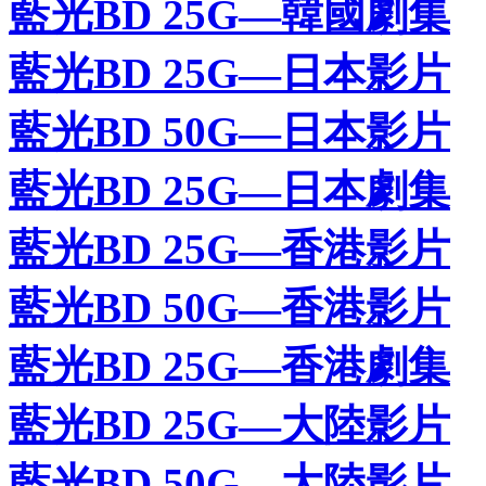
藍光BD 25G—韓國劇集
藍光BD 25G—日本影片
藍光BD 50G—日本影片
藍光BD 25G—日本劇集
藍光BD 25G—香港影片
藍光BD 50G—香港影片
藍光BD 25G—香港劇集
藍光BD 25G—大陸影片
藍光BD 50G—大陸影片