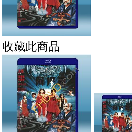
收藏此商品