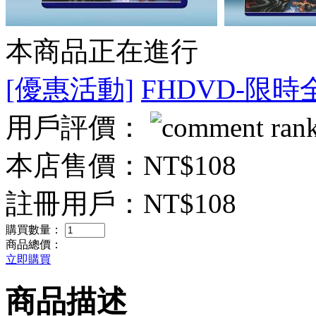
本商品正在進行
[優惠活動]
FHDVD-限時
用戶評價：
本店售價：
NT$108
註冊用戶：
NT$108
購買數量：
商品總價：
立即購買
商品描述