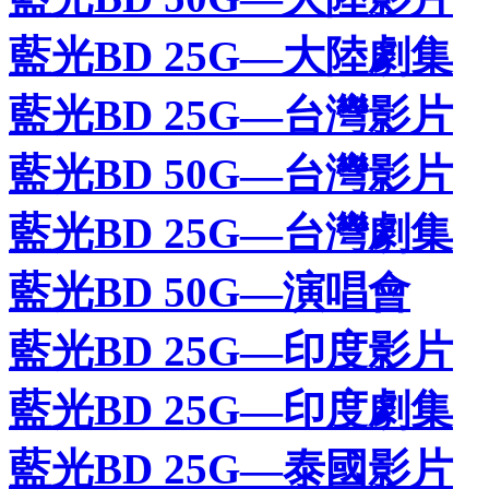
藍光BD 25G—大陸劇集
藍光BD 25G—台灣影片
藍光BD 50G—台灣影片
藍光BD 25G—台灣劇集
藍光BD 50G—演唱會
藍光BD 25G—印度影片
藍光BD 25G—印度劇集
藍光BD 25G—泰國影片