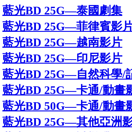
藍光BD 25G—泰國劇集
藍光BD 25G—菲律賓影
藍光BD 25G—越南影片
藍光BD 25G—印尼影片
藍光BD 25G—自然科學/
藍光BD 25G—卡通/動畫
藍光BD 50G—卡通/動畫
藍光BD 25G—其他亞洲