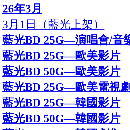
26年3月
3月1日（藍光上架）
藍光BD 25G—演唱會/音
藍光BD 25G—歐美影片
藍光BD 50G—歐美影片
藍光BD 25G—歐美電視
藍光BD 25G—韓國影片
藍光BD 50G—韓國影片