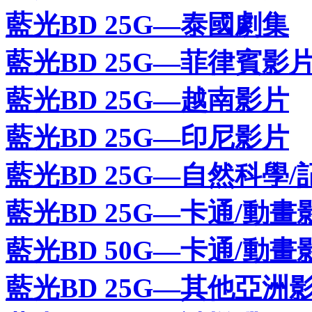
藍光BD 25G—泰國劇集
藍光BD 25G—菲律賓影
藍光BD 25G—越南影片
藍光BD 25G—印尼影片
藍光BD 25G—自然科學/
藍光BD 25G—卡通/動畫
藍光BD 50G—卡通/動畫
藍光BD 25G—其他亞洲