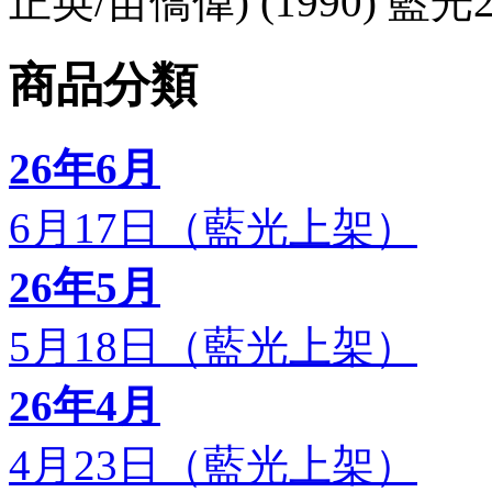
正英/苗僑偉) (1990) 藍光
商品分類
26年6月
6月17日（藍光上架）
26年5月
5月18日（藍光上架）
26年4月
4月23日（藍光上架）