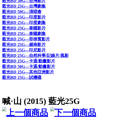
藍光BD 50G—台灣影片
藍光BD 25G—台灣劇集
藍光BD 50G—演唱會
藍光BD 25G—印度影片
藍光BD 25G—印度劇集
藍光BD 25G—泰國影片
藍光BD 25G—泰國劇集
藍光BD 25G—菲律賓影片
藍光BD 25G—越南影片
藍光BD 25G—印尼影片
藍光BD 25G—自然科學/記錄片/風影
藍光BD 25G—卡通/動畫影片
藍光BD 50G—卡通/動畫影片
藍光BD 25G—其他亞洲影片
藍光BD 25G—試機碟
喊·山 (2015) 藍光25G