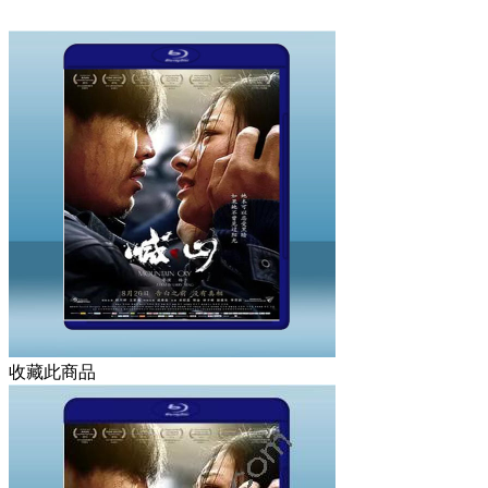
收藏此商品