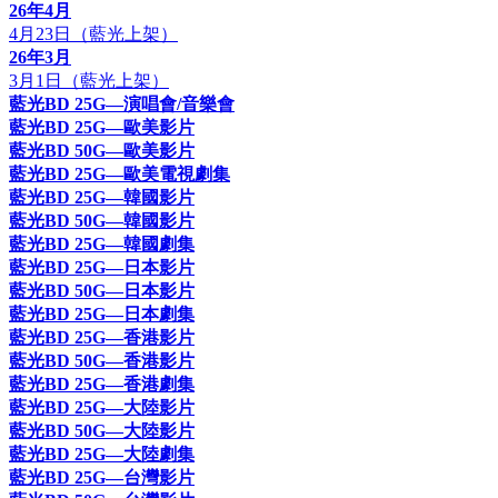
26年4月
4月23日（藍光上架）
26年3月
3月1日（藍光上架）
藍光BD 25G—演唱會/音樂會
藍光BD 25G—歐美影片
藍光BD 50G—歐美影片
藍光BD 25G—歐美電視劇集
藍光BD 25G—韓國影片
藍光BD 50G—韓國影片
藍光BD 25G—韓國劇集
藍光BD 25G—日本影片
藍光BD 50G—日本影片
藍光BD 25G—日本劇集
藍光BD 25G—香港影片
藍光BD 50G—香港影片
藍光BD 25G—香港劇集
藍光BD 25G—大陸影片
藍光BD 50G—大陸影片
藍光BD 25G—大陸劇集
藍光BD 25G—台灣影片