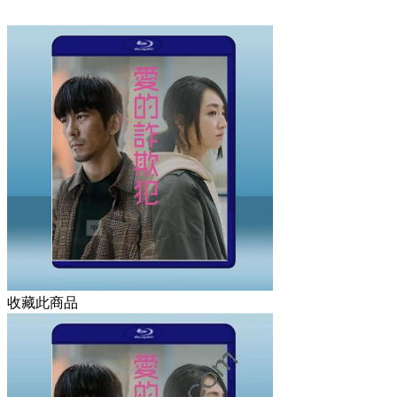
收藏此商品