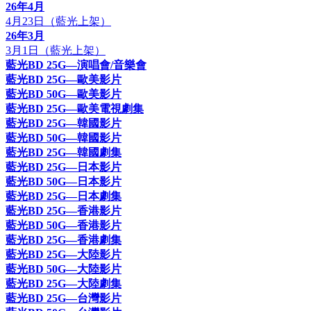
26年4月
4月23日（藍光上架）
26年3月
3月1日（藍光上架）
藍光BD 25G—演唱會/音樂會
藍光BD 25G—歐美影片
藍光BD 50G—歐美影片
藍光BD 25G—歐美電視劇集
藍光BD 25G—韓國影片
藍光BD 50G—韓國影片
藍光BD 25G—韓國劇集
藍光BD 25G—日本影片
藍光BD 50G—日本影片
藍光BD 25G—日本劇集
藍光BD 25G—香港影片
藍光BD 50G—香港影片
藍光BD 25G—香港劇集
藍光BD 25G—大陸影片
藍光BD 50G—大陸影片
藍光BD 25G—大陸劇集
藍光BD 25G—台灣影片