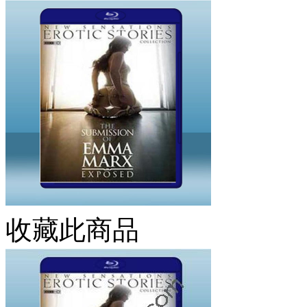
收藏此商品