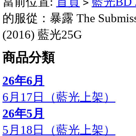
當前位置:
首頁
藍光BD
>
的服從：暴露 The Submissio
(2016) 藍光25G
商品分類
26年6月
6月17日（藍光上架）
26年5月
5月18日（藍光上架）