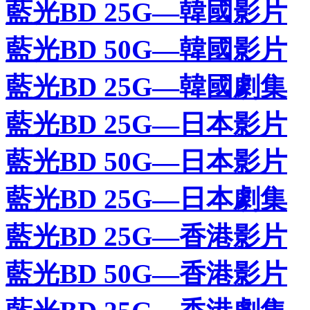
藍光BD 25G—韓國影片
藍光BD 50G—韓國影片
藍光BD 25G—韓國劇集
藍光BD 25G—日本影片
藍光BD 50G—日本影片
藍光BD 25G—日本劇集
藍光BD 25G—香港影片
藍光BD 50G—香港影片