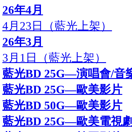
26年4月
4月23日（藍光上架）
26年3月
3月1日（藍光上架）
藍光BD 25G—演唱會/音
藍光BD 25G—歐美影片
藍光BD 50G—歐美影片
藍光BD 25G—歐美電視