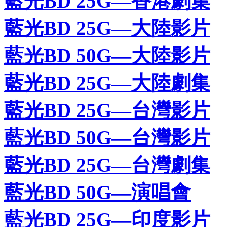
藍光BD 25G—香港劇集
藍光BD 25G—大陸影片
藍光BD 50G—大陸影片
藍光BD 25G—大陸劇集
藍光BD 25G—台灣影片
藍光BD 50G—台灣影片
藍光BD 25G—台灣劇集
藍光BD 50G—演唱會
藍光BD 25G—印度影片