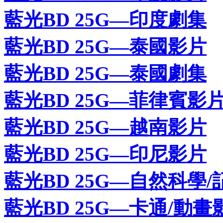
藍光BD 25G—印度劇集
藍光BD 25G—泰國影片
藍光BD 25G—泰國劇集
藍光BD 25G—菲律賓影
藍光BD 25G—越南影片
藍光BD 25G—印尼影片
藍光BD 25G—自然科學/
藍光BD 25G—卡通/動畫