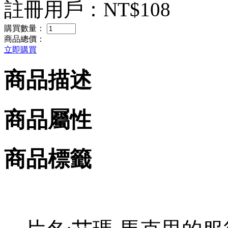
註冊用戶：
NT$108
購買數量：
商品總價：
立即購買
商品描述
商品屬性
商品標籤