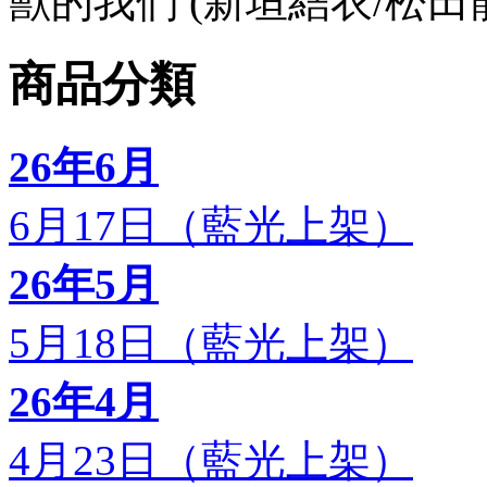
獸的我們 (新垣結衣/松田龍平
商品分類
26年6月
6月17日（藍光上架）
26年5月
5月18日（藍光上架）
26年4月
4月23日（藍光上架）