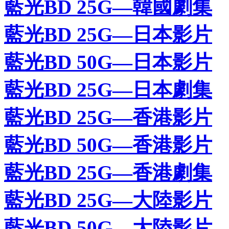
藍光BD 25G—韓國劇集
藍光BD 25G—日本影片
藍光BD 50G—日本影片
藍光BD 25G—日本劇集
藍光BD 25G—香港影片
藍光BD 50G—香港影片
藍光BD 25G—香港劇集
藍光BD 25G—大陸影片
藍光BD 50G—大陸影片