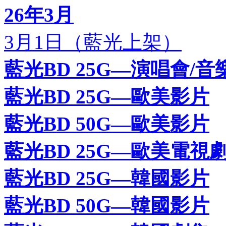
26年3月
3月1日（藍光上架）
藍光BD 25G—演唱會/音
藍光BD 25G—歐美影片
藍光BD 50G—歐美影片
藍光BD 25G—歐美電視
藍光BD 25G—韓國影片
藍光BD 50G—韓國影片