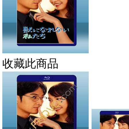
收藏此商品