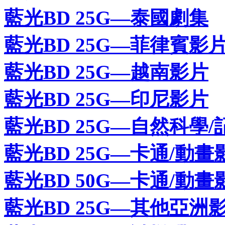
藍光BD 25G—泰國劇集
藍光BD 25G—菲律賓影
藍光BD 25G—越南影片
藍光BD 25G—印尼影片
藍光BD 25G—自然科學/
藍光BD 25G—卡通/動畫
藍光BD 50G—卡通/動畫
藍光BD 25G—其他亞洲