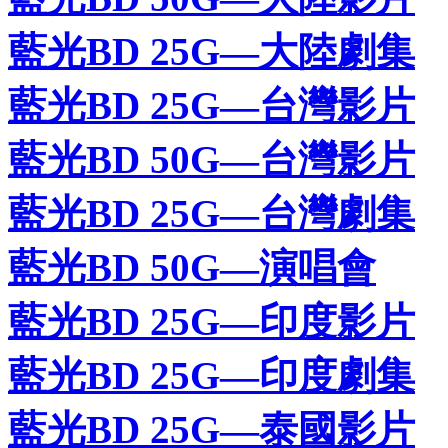
藍光BD 25G—大陸劇集
藍光BD 25G—台灣影片
藍光BD 50G—台灣影片
藍光BD 25G—台灣劇集
藍光BD 50G—演唱會
藍光BD 25G—印度影片
藍光BD 25G—印度劇集
藍光BD 25G—泰國影片