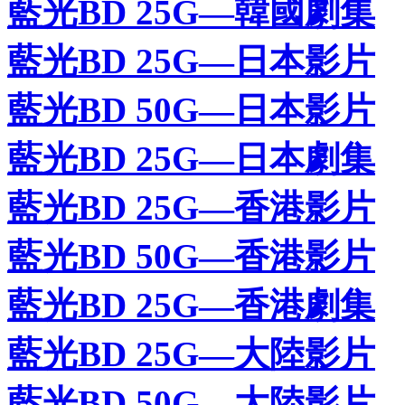
藍光BD 25G—韓國劇集
藍光BD 25G—日本影片
藍光BD 50G—日本影片
藍光BD 25G—日本劇集
藍光BD 25G—香港影片
藍光BD 50G—香港影片
藍光BD 25G—香港劇集
藍光BD 25G—大陸影片
藍光BD 50G—大陸影片