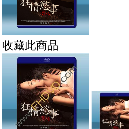
收藏此商品