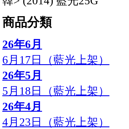
韓> (2014) 藍光25G
商品分類
26年6月
6月17日（藍光上架）
26年5月
5月18日（藍光上架）
26年4月
4月23日（藍光上架）