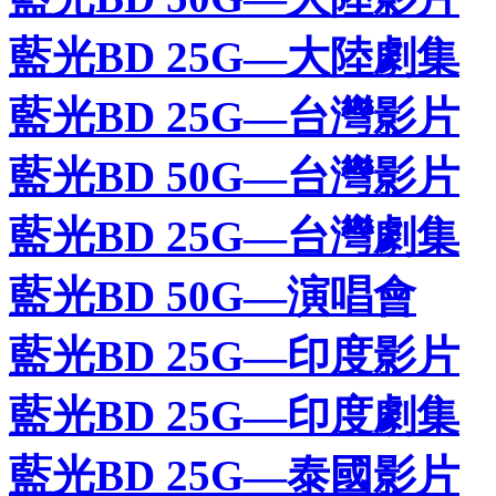
藍光BD 25G—大陸劇集
藍光BD 25G—台灣影片
藍光BD 50G—台灣影片
藍光BD 25G—台灣劇集
藍光BD 50G—演唱會
藍光BD 25G—印度影片
藍光BD 25G—印度劇集
藍光BD 25G—泰國影片