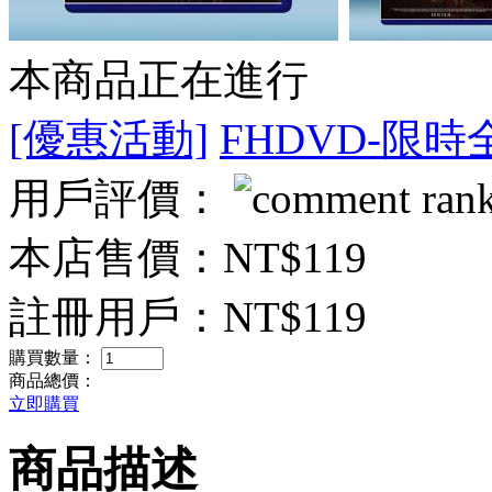
本商品正在進行
[優惠活動]
FHDVD-限時
用戶評價：
本店售價：
NT$119
註冊用戶：
NT$119
購買數量：
商品總價：
立即購買
商品描述