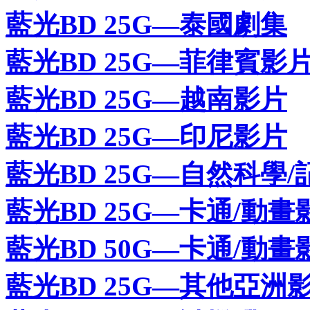
藍光BD 25G—泰國劇集
藍光BD 25G—菲律賓影
藍光BD 25G—越南影片
藍光BD 25G—印尼影片
藍光BD 25G—自然科學/
藍光BD 25G—卡通/動畫
藍光BD 50G—卡通/動畫
藍光BD 25G—其他亞洲