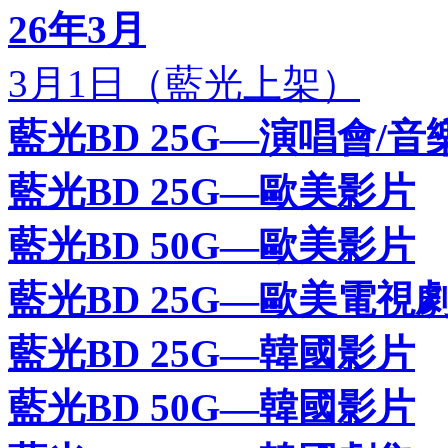
26年3月
3月1日（藍光上架）
藍光BD 25G—演唱會/音
藍光BD 25G—歐美影片
藍光BD 50G—歐美影片
藍光BD 25G—歐美電視
藍光BD 25G—韓國影片
藍光BD 50G—韓國影片