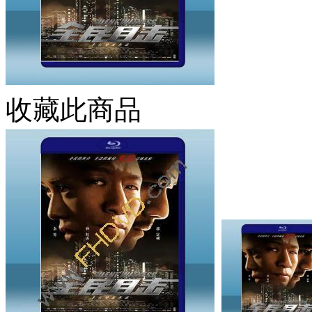
收藏此商品