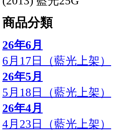
(2013) 藍光25G
商品分類
26年6月
6月17日（藍光上架）
26年5月
5月18日（藍光上架）
26年4月
4月23日（藍光上架）