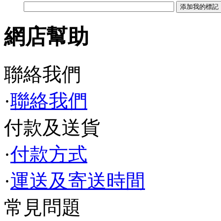
網店幫助
聯絡我們
·
聯絡我們
付款及送貨
·
付款方式
·
運送及寄送時間
常見問題