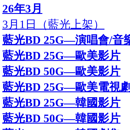
26年3月
3月1日（藍光上架）
藍光BD 25G—演唱會/音
藍光BD 25G—歐美影片
藍光BD 50G—歐美影片
藍光BD 25G—歐美電視
藍光BD 25G—韓國影片
藍光BD 50G—韓國影片