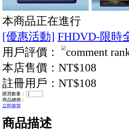
本商品正在進行
[優惠活動]
FHDVD-限時
用戶評價：
本店售價：
NT$108
註冊用戶：
NT$108
購買數量：
商品總價：
立即購買
商品描述