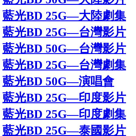
藍光BD 25G—大陸劇集
藍光BD 25G—台灣影片
藍光BD 50G—台灣影片
藍光BD 25G—台灣劇集
藍光BD 50G—演唱會
藍光BD 25G—印度影片
藍光BD 25G—印度劇集
藍光BD 25G—泰國影片