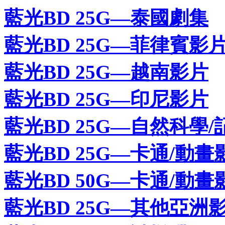
藍光BD 25G—泰國劇集
藍光BD 25G—菲律賓影
藍光BD 25G—越南影片
藍光BD 25G—印尼影片
藍光BD 25G—自然科學/
藍光BD 25G—卡通/動畫
藍光BD 50G—卡通/動畫
藍光BD 25G—其他亞洲