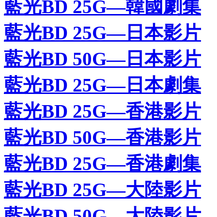
藍光BD 25G—韓國劇集
藍光BD 25G—日本影片
藍光BD 50G—日本影片
藍光BD 25G—日本劇集
藍光BD 25G—香港影片
藍光BD 50G—香港影片
藍光BD 25G—香港劇集
藍光BD 25G—大陸影片
藍光BD 50G—大陸影片