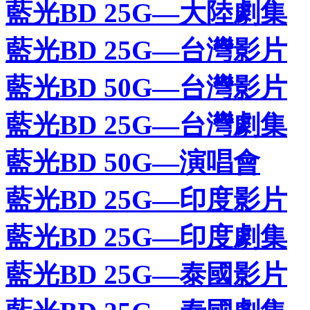
藍光BD 25G—大陸劇集
藍光BD 25G—台灣影片
藍光BD 50G—台灣影片
藍光BD 25G—台灣劇集
藍光BD 50G—演唱會
藍光BD 25G—印度影片
藍光BD 25G—印度劇集
藍光BD 25G—泰國影片