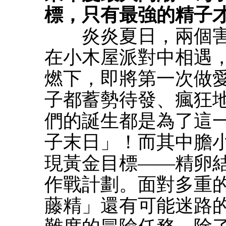
標，只有最強的精子
炎炎夏日，兩個害
在小木屋派對中相遇
燃下，即將第一次做
子都蓄勢待發、瘋狂
們的誕生都是為了這
子末日」！而其中膽
現黃金目標——精卵
作戰計劃。面對多重
藤精」還有可能迷路