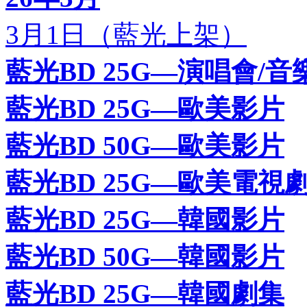
3月1日（藍光上架）
藍光BD 25G—演唱會/音
藍光BD 25G—歐美影片
藍光BD 50G—歐美影片
藍光BD 25G—歐美電視
藍光BD 25G—韓國影片
藍光BD 50G—韓國影片
藍光BD 25G—韓國劇集