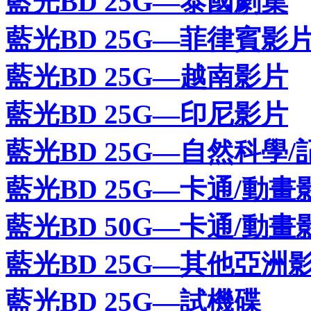
藍光BD 25G—泰國劇集
藍光BD 25G—菲律賓影
藍光BD 25G—越南影片
藍光BD 25G—印尼影片
藍光BD 25G—自然科學/
藍光BD 25G—卡通/動畫
藍光BD 50G—卡通/動畫
藍光BD 25G—其他亞洲
藍光BD 25G—試機碟