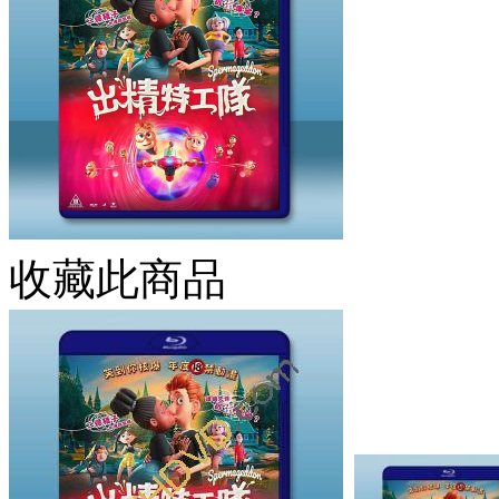
收藏此商品