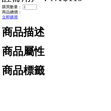
購買數量：
商品總價：
立即購買
商品描述
商品屬性
商品標籤