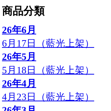
商品分類
26年6月
6月17日（藍光上架）
26年5月
5月18日（藍光上架）
26年4月
4月23日（藍光上架）
26年3月