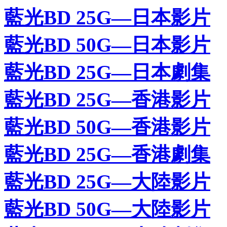
藍光BD 25G—日本影片
藍光BD 50G—日本影片
藍光BD 25G—日本劇集
藍光BD 25G—香港影片
藍光BD 50G—香港影片
藍光BD 25G—香港劇集
藍光BD 25G—大陸影片
藍光BD 50G—大陸影片