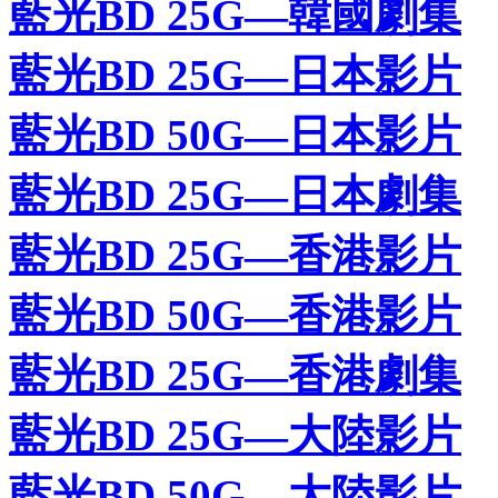
藍光BD 25G—韓國劇集
藍光BD 25G—日本影片
藍光BD 50G—日本影片
藍光BD 25G—日本劇集
藍光BD 25G—香港影片
藍光BD 50G—香港影片
藍光BD 25G—香港劇集
藍光BD 25G—大陸影片
藍光BD 50G—大陸影片