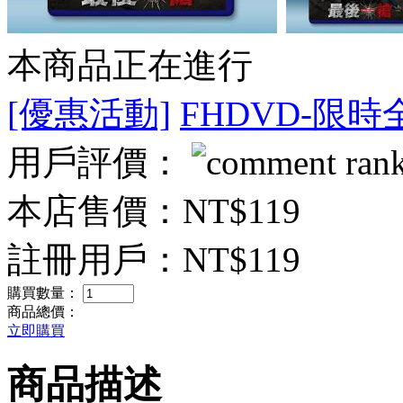
本商品正在進行
[優惠活動]
FHDVD-限時
用戶評價：
本店售價：
NT$119
註冊用戶：
NT$119
購買數量：
商品總價：
立即購買
商品描述