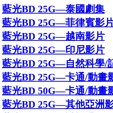
藍光BD 25G—泰國劇集
藍光BD 25G—菲律賓影
藍光BD 25G—越南影片
藍光BD 25G—印尼影片
藍光BD 25G—自然科學/
藍光BD 25G—卡通/動畫
藍光BD 50G—卡通/動畫
藍光BD 25G—其他亞洲