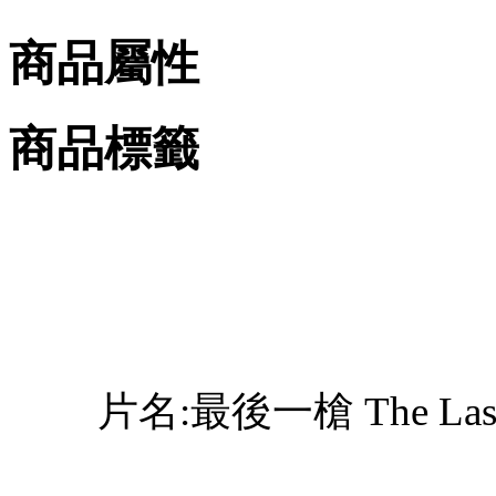
商品屬性
商品標籤
片名:最後一槍 The Last