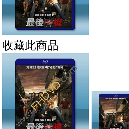
收藏此商品