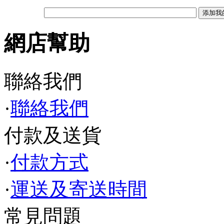
網店幫助
聯絡我們
·
聯絡我們
付款及送貨
·
付款方式
·
運送及寄送時間
常見問題