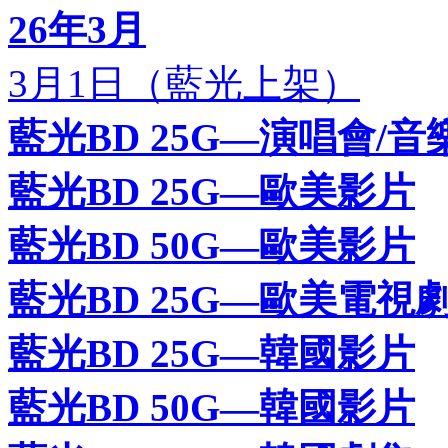
26年3月
3月1日（藍光上架）
藍光BD 25G—演唱會/音
藍光BD 25G—歐美影片
藍光BD 50G—歐美影片
藍光BD 25G—歐美電視
藍光BD 25G—韓國影片
藍光BD 50G—韓國影片