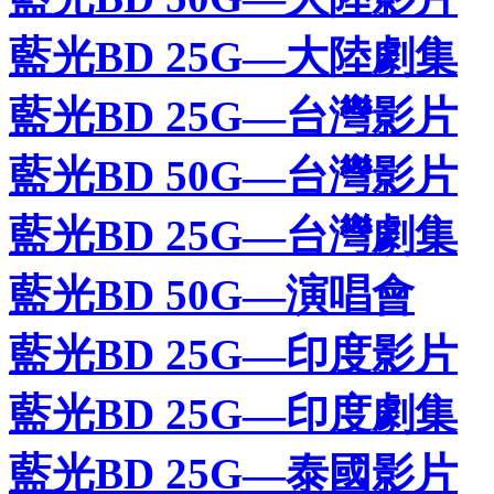
藍光BD 25G—大陸劇集
藍光BD 25G—台灣影片
藍光BD 50G—台灣影片
藍光BD 25G—台灣劇集
藍光BD 50G—演唱會
藍光BD 25G—印度影片
藍光BD 25G—印度劇集
藍光BD 25G—泰國影片