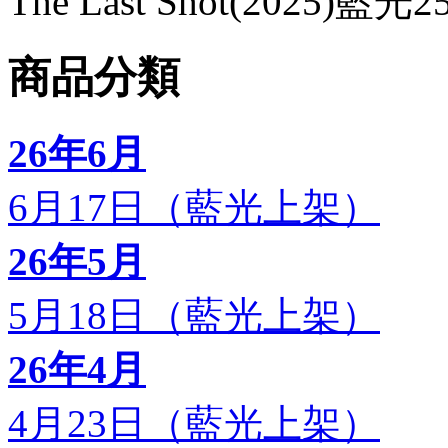
The Last Shot(2025)藍光2
商品分類
26年6月
6月17日（藍光上架）
26年5月
5月18日（藍光上架）
26年4月
4月23日（藍光上架）