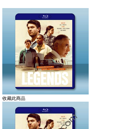
收藏此商品