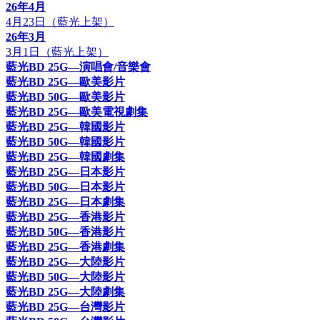
26年4月
4月23日（藍光上架）
26年3月
3月1日（藍光上架）
藍光BD 25G—演唱會/音樂會
藍光BD 25G—歐美影片
藍光BD 50G—歐美影片
藍光BD 25G—歐美電視劇集
藍光BD 25G—韓國影片
藍光BD 50G—韓國影片
藍光BD 25G—韓國劇集
藍光BD 25G—日本影片
藍光BD 50G—日本影片
藍光BD 25G—日本劇集
藍光BD 25G—香港影片
藍光BD 50G—香港影片
藍光BD 25G—香港劇集
藍光BD 25G—大陸影片
藍光BD 50G—大陸影片
藍光BD 25G—大陸劇集
藍光BD 25G—台灣影片