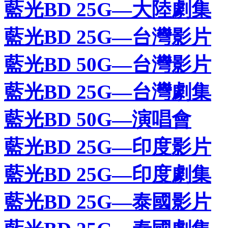
藍光BD 25G—大陸劇集
藍光BD 25G—台灣影片
藍光BD 50G—台灣影片
藍光BD 25G—台灣劇集
藍光BD 50G—演唱會
藍光BD 25G—印度影片
藍光BD 25G—印度劇集
藍光BD 25G—泰國影片