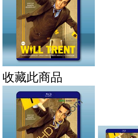
收藏此商品