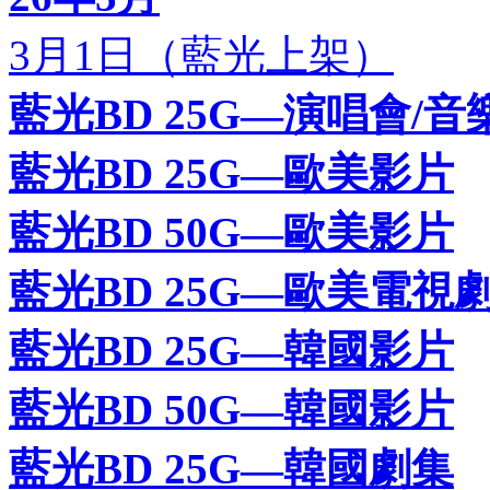
3月1日（藍光上架）
藍光BD 25G—演唱會/音
藍光BD 25G—歐美影片
藍光BD 50G—歐美影片
藍光BD 25G—歐美電視
藍光BD 25G—韓國影片
藍光BD 50G—韓國影片
藍光BD 25G—韓國劇集