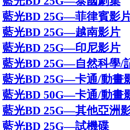
藍光BD 25G—泰國劇集
藍光BD 25G—菲律賓影
藍光BD 25G—越南影片
藍光BD 25G—印尼影片
藍光BD 25G—自然科學/
藍光BD 25G—卡通/動畫
藍光BD 50G—卡通/動畫
藍光BD 25G—其他亞洲
藍光BD 25G—試機碟