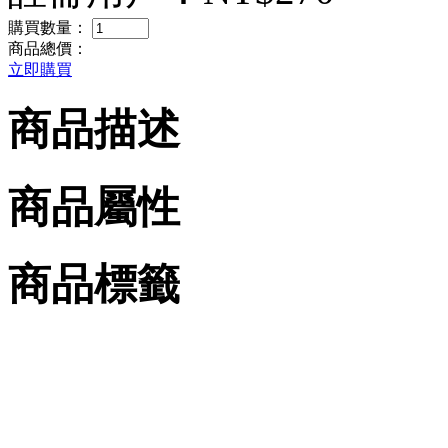
購買數量：
商品總價：
立即購買
商品描述
商品屬性
商品標籤