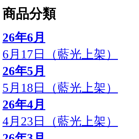
商品分類
26年6月
6月17日（藍光上架）
26年5月
5月18日（藍光上架）
26年4月
4月23日（藍光上架）
26年3月