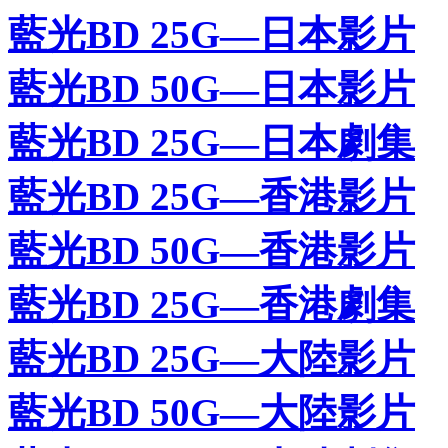
藍光BD 25G—日本影片
藍光BD 50G—日本影片
藍光BD 25G—日本劇集
藍光BD 25G—香港影片
藍光BD 50G—香港影片
藍光BD 25G—香港劇集
藍光BD 25G—大陸影片
藍光BD 50G—大陸影片