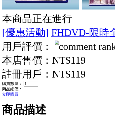
本商品正在進行
[優惠活動]
FHDVD-限時
用戶評價：
本店售價：
NT$119
註冊用戶：
NT$119
購買數量：
商品總價：
立即購買
商品描述