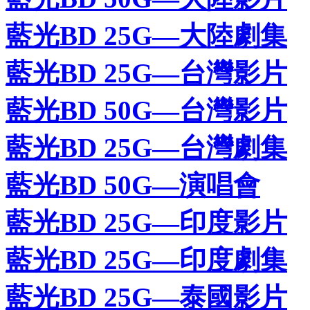
藍光BD 25G—大陸劇集
藍光BD 25G—台灣影片
藍光BD 50G—台灣影片
藍光BD 25G—台灣劇集
藍光BD 50G—演唱會
藍光BD 25G—印度影片
藍光BD 25G—印度劇集
藍光BD 25G—泰國影片