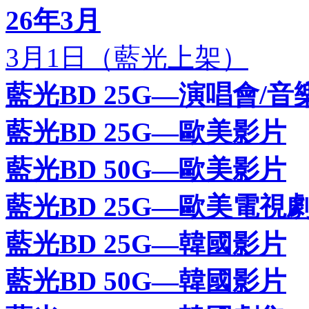
26年3月
3月1日（藍光上架）
藍光BD 25G—演唱會/音
藍光BD 25G—歐美影片
藍光BD 50G—歐美影片
藍光BD 25G—歐美電視
藍光BD 25G—韓國影片
藍光BD 50G—韓國影片