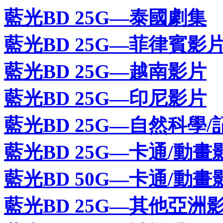
藍光BD 25G—泰國劇集
藍光BD 25G—菲律賓影
藍光BD 25G—越南影片
藍光BD 25G—印尼影片
藍光BD 25G—自然科學/
藍光BD 25G—卡通/動畫
藍光BD 50G—卡通/動畫
藍光BD 25G—其他亞洲