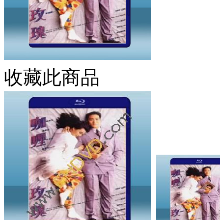
收藏此商品