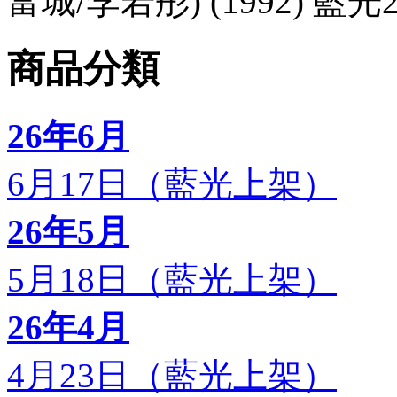
富城/李若彤) (1992) 藍光
商品分類
26年6月
6月17日（藍光上架）
26年5月
5月18日（藍光上架）
26年4月
4月23日（藍光上架）