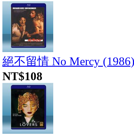
絕不留情 No Mercy (1986
NT$108