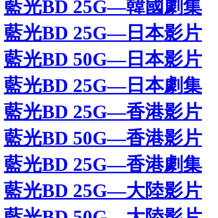
藍光BD 25G—韓國劇集
藍光BD 25G—日本影片
藍光BD 50G—日本影片
藍光BD 25G—日本劇集
藍光BD 25G—香港影片
藍光BD 50G—香港影片
藍光BD 25G—香港劇集
藍光BD 25G—大陸影片
藍光BD 50G—大陸影片